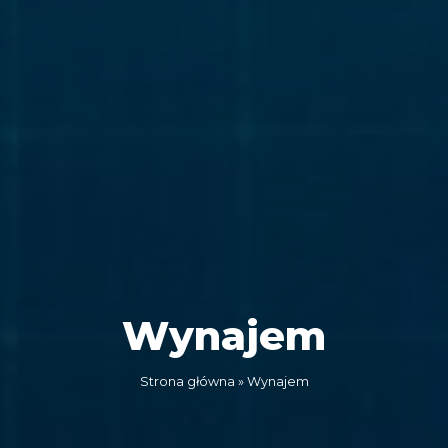
Wynajem
Strona główna
»
Wynajem