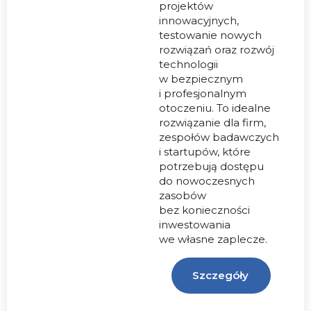
projektów
innowacyjnych,
testowanie nowych
rozwiązań oraz rozwój
technologii
w bezpiecznym
i profesjonalnym
otoczeniu. To idealne
rozwiązanie dla firm,
zespołów badawczych
i startupów, które
potrzebują dostępu
do nowoczesnych
zasobów
bez konieczności
inwestowania
we własne zaplecze.
Szczegóły