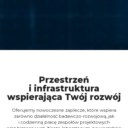
Przestrzeń
i infrastruktura
wspierająca Twój rozwój
Oferujemy nowoczesne zaplecze, które wspiera
zarówno działalność badawczo-rozwojową, jak
i codzienną pracę zespołów projektowych