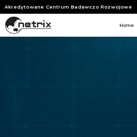
Akredytowane Centrum Badawczo Rozwojowe
Home