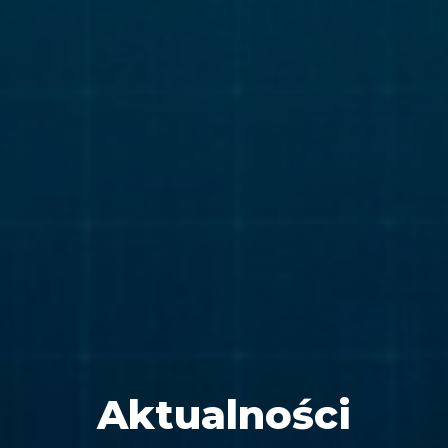
Aktualności