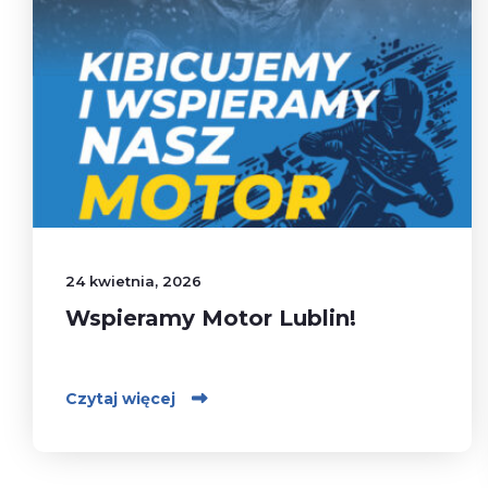
24 kwietnia, 2026
Wspieramy Motor Lublin!
Czytaj więcej