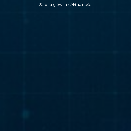
Strona główna
»
Aktualności