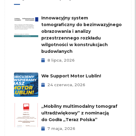
Innowacyjny system
tomograficzny do bezinwazyjnego
obrazowania i analizy
przestrzennego rozkładu
wilgotności w konstrukcjach
budowlanych
8 lipca, 2026
We Support Motor Lublin!
24 czerwca, 2026
„Mobilny multimodalny tomograf
ultradźwiękowy” z nominacją
do Godła „Teraz Polska”
7 maja, 2026