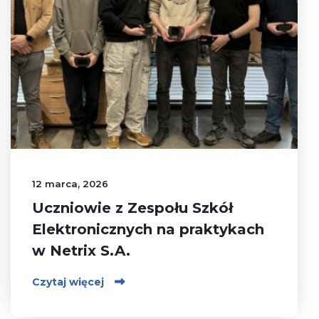
12 marca, 2026
Uczniowie z Zespołu Szkół
Elektronicznych na praktykach
w Netrix S.A.
Czytaj więcej