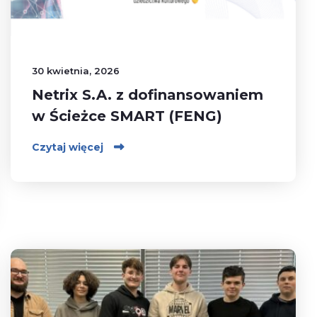
30 kwietnia, 2026
Netrix S.A. z dofinansowaniem
w Ścieżce SMART (FENG)
Czytaj więcej