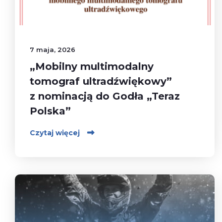
7 maja, 2026
„Mobilny multimodalny
tomograf ultradźwiękowy”
z nominacją do Godła „Teraz
Polska”
Czytaj więcej