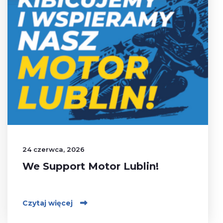
24 czerwca, 2026
We Support Motor Lublin!
Czytaj więcej