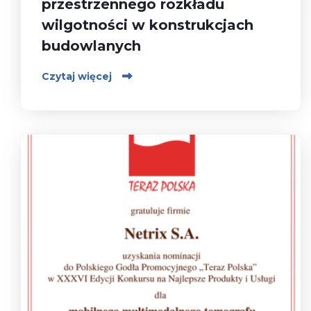
przestrzennego rozkładu
wilgotności w konstrukcjach
budowlanych
Czytaj więcej