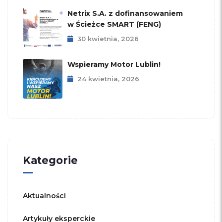
Netrix S.A. z dofinansowaniem
w Ścieżce SMART (FENG)
30 kwietnia, 2026
Wspieramy Motor Lublin!
24 kwietnia, 2026
Kategorie
Aktualności
Artykuły eksperckie