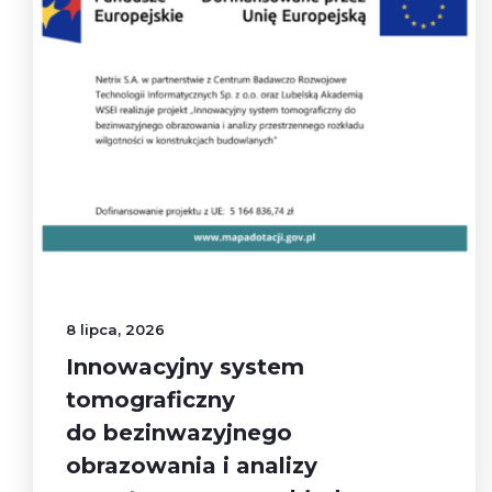
8 lipca, 2026
Innowacyjny system
tomograficzny
do bezinwazyjnego
obrazowania i analizy