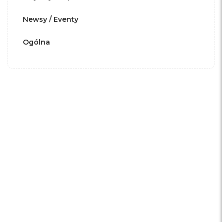
Newsy / Eventy
Ogólna