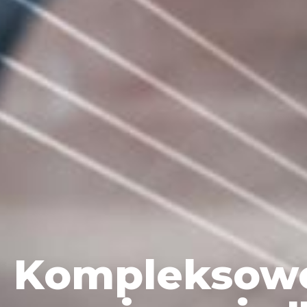
Kompleksow