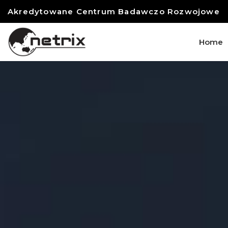
Akredytowane Centrum Badawczo Rozwojowe
Home