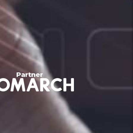
Partner