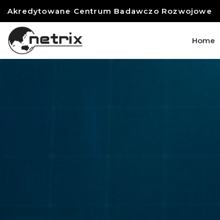
Akredytowane Centrum Badawczo Rozwojowe
Home