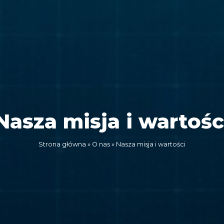
Nasza misja i wartośc
Strona główna
»
O nas
»
Nasza misja i wartości