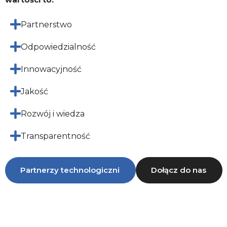
Partnerstwo
Odpowiedzialność
Innowacyjność
Jakość
Rozwój i wiedza
Transparentność
Partnerzy technologiczni
Dołącz do nas