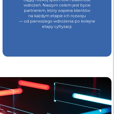
wdrożeń. Naszym celem jest bycie
partnerem, który wspiera klientów
na każdym etapie ich rozwoju
— od pierwszego wdrożenia po kolejne
etapy cyfryzacji.