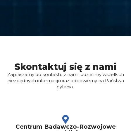
Skontaktuj się z nami
Zapraszamy do kontaktu z nami, udzielimy wszelkich
niezbędnych informacji oraz odpowiemy na Państwa
pytania.
Centrum Badawczo-Rozwojowe