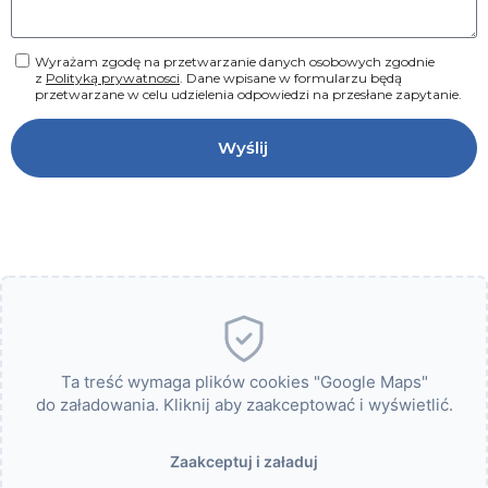
Wyrażam zgodę na przetwarzanie danych osobowych zgodnie
z
Polityką prywatnosci
. Dane wpisane w formularzu będą
przetwarzane w celu udzielenia odpowiedzi na przesłane zapytanie.
Ta treść wymaga plików cookies "Google Maps"
do załadowania. Kliknij aby zaakceptować i wyświetlić.
Zaakceptuj i załaduj