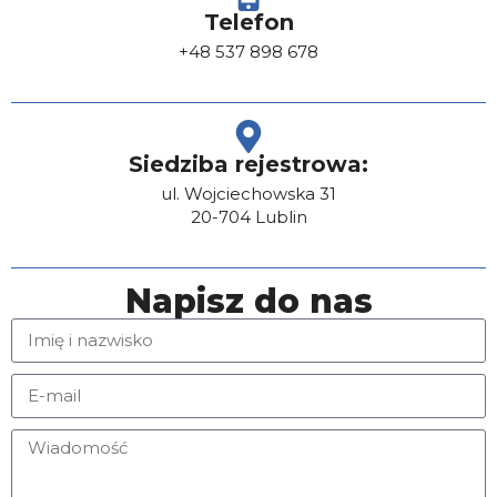
Telefon
+48 537 898 678
Siedziba rejestrowa:
ul. Wojciechowska 31
20-704 Lublin
Napisz do nas