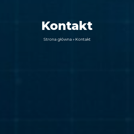
Kontakt
Strona główna
»
Kontakt