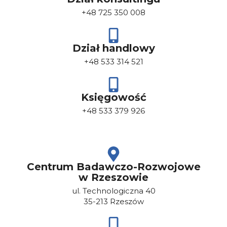
+48 725 350 008
Dział handlowy
+48 533 314 521
Księgowość
+48 533 379 926
Centrum Badawczo-Rozwojowe
w Rzeszowie
ul. Technologiczna 40
35-213 Rzeszów