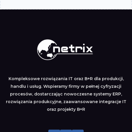
Kompleksowe rozwiązania IT oraz B+R dla produkcji,
handlu i usług. Wspieramy firmy w pełnej cyfryzacji
procesów, dostarczając nowoczesne systemy ERP,
rozwiązania produkcyjne, zaawansowane integracje IT
oraz projekty B+R