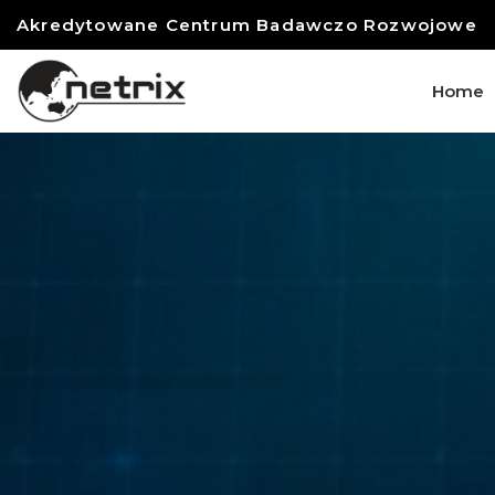
Akredytowane Centrum Badawczo Rozwojowe
Home