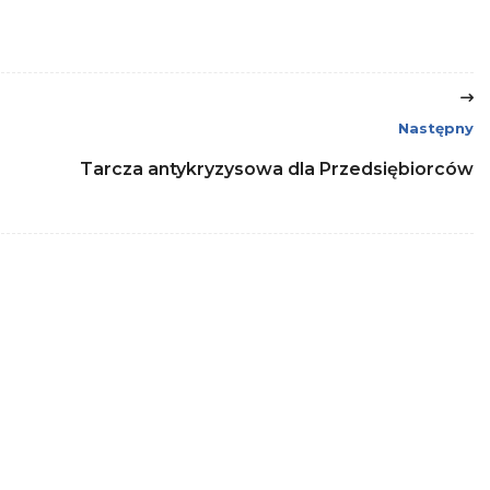
Następny
Tarcza antykryzysowa dla Przedsiębiorców