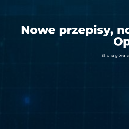
Nowe przepisy, n
Op
Strona główna