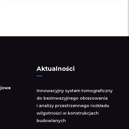
Aktualności
jowe
Innowacyjny system tomograficzny
do bezinwazyjnego obrazowania
i analizy przestrzennego rozkładu
wilgotności w konstrukcjach
budowlanych