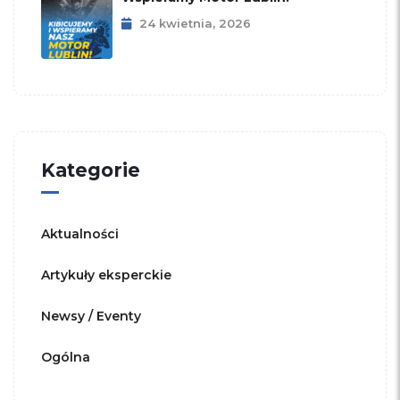
24 kwietnia, 2026
Kategorie
Aktualności
Artykuły eksperckie
Newsy / Eventy
Ogólna