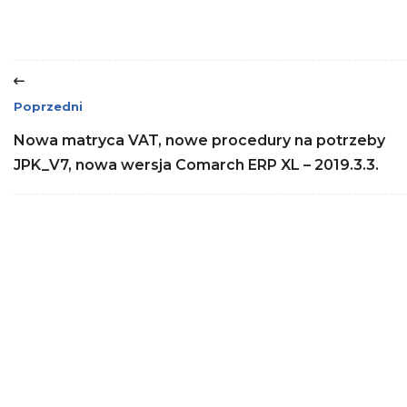
Poprzedni
Nowa matryca VAT, nowe procedury na potrzeby
JPK_V7, nowa wersja Comarch ERP XL – 2019.3.3.