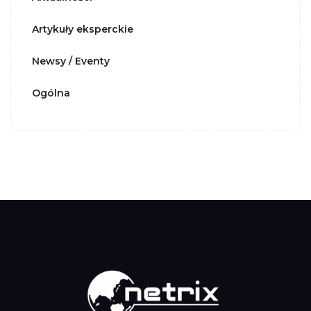
Artykuły eksperckie
Newsy / Eventy
Ogólna