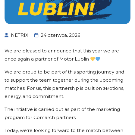
NETRIX
24 czerwca, 2026
We are pleased to announce that this year we are
once again a partner of Motor Lublin
We are proud to be part of this sporting journey and
to support the team together during the upcoming
matches. For us, this partnership is built on эмоtions,
energy, and commitment.
The initiative is carried out as part of the marketing
program for Comarch partners.
Today, we’re looking forward to the match between