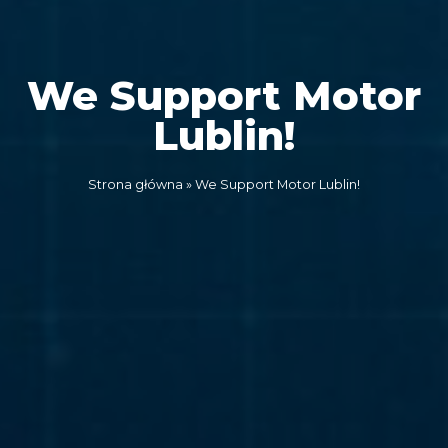
We Support Motor
Lublin!
Strona główna
»
We Support Motor Lublin!