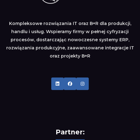
Kompleksowe rozwiązania IT oraz B+R dla produkcji,
handlu i usług. Wspieramy firmy w pełnej cyfryzacji
procesów, dostarczając nowoczesne systemy ERP,
rozwiązania produkcyjne, zaawansowane integracje IT
oraz projekty B+R
Partner: