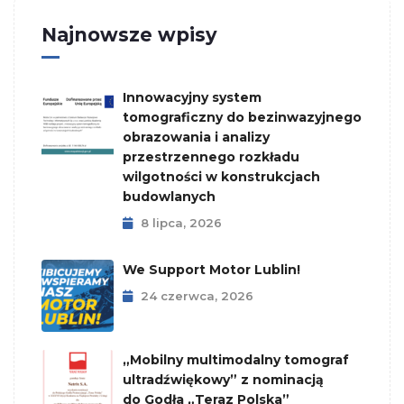
Najnowsze wpisy
Innowacyjny system
tomograficzny do bezinwazyjnego
obrazowania i analizy
przestrzennego rozkładu
wilgotności w konstrukcjach
budowlanych
8 lipca, 2026
We Support Motor Lublin!
24 czerwca, 2026
„Mobilny multimodalny tomograf
ultradźwiękowy” z nominacją
do Godła „Teraz Polska”