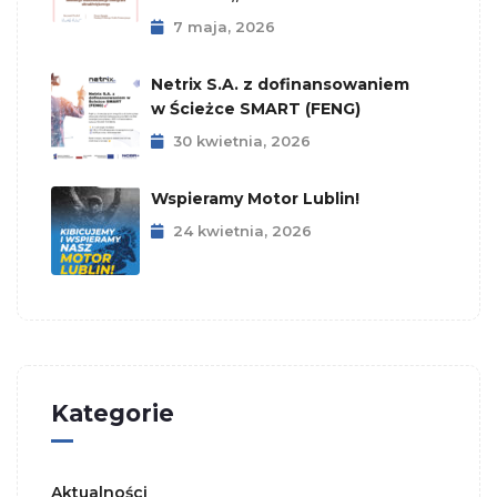
7 maja, 2026
Netrix S.A. z dofinansowaniem
w Ścieżce SMART (FENG)
30 kwietnia, 2026
Wspieramy Motor Lublin!
24 kwietnia, 2026
Kategorie
Aktualności